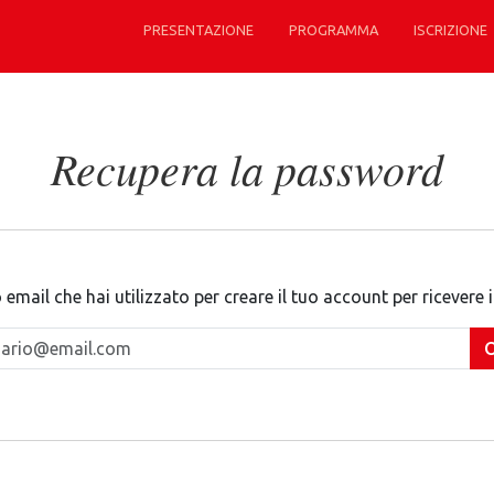
PRESENTAZIONE
PROGRAMMA
ISCRIZIONE
Recupera la password
o email che hai utilizzato per creare il tuo account per ricevere 