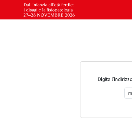
Digita l'indirizz